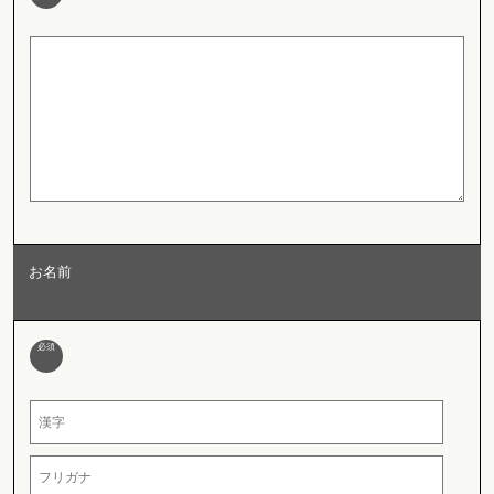
お名前
必須