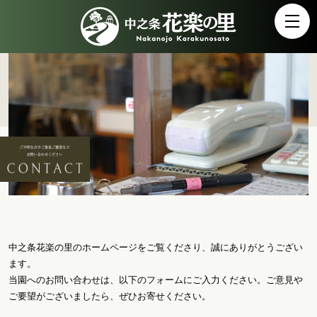
中之条花楽の里のホームページをご覧くださり、誠にありがとうござい
ます。
当園へのお問い合わせは、以下のフォームにご入力ください。ご意見や
ご要望がございましたら、ぜひお寄せください。