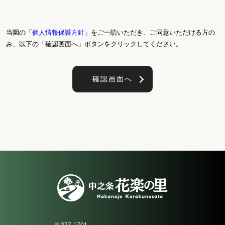
当園の「
個人情報保護方針
」をご一読いただき、ご同意いただける方の
み、以下の「確認画面へ」ボタンをクリックしてください。
〒377-1701