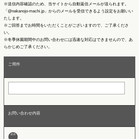
※送信内容確認のため、当サイトから自動返信メールが送られます。
「@nakanojo-machi.jp」からのメールを受信できるよう設定をお願いい
たします。
※ご回答までお時間をいただくことがございますので、ご了承くださ
い。
※冬季休園期間中のお問い合わせには迅速な対応はできませんので、あ
らかじめご了承ください。
ご用件
お問い合わせ内容
必須