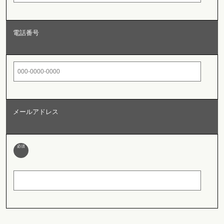
電話番号
メールアドレス
必須