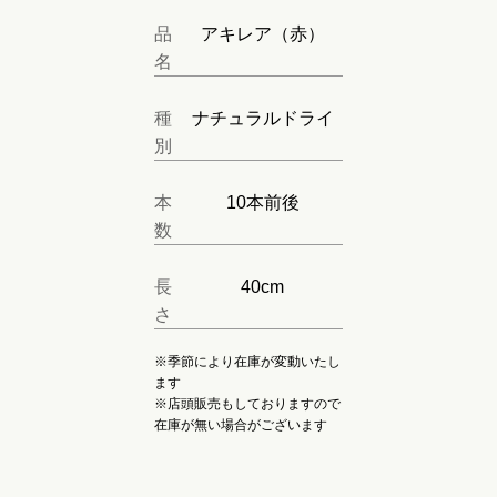
品
アキレア（赤）
名
種
ナチュラルドライ
別
本
10本前後
数
長
40cm
さ
※季節により在庫が変動いたし
ます
※店頭販売もしておりますので
在庫が無い場合がございます