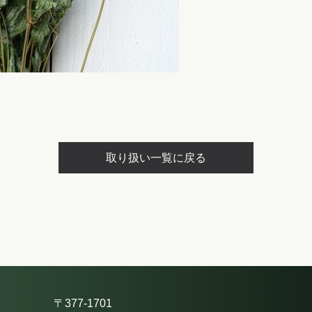
取り扱い一覧に戻る
〒377-1701