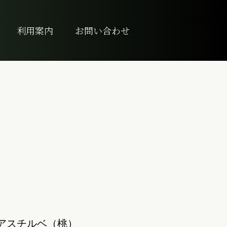
利用案内
お問い合わせ
アスチルベ（桃）