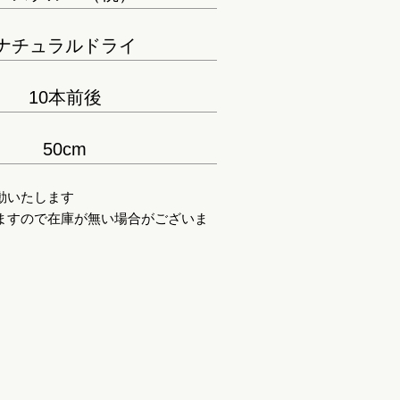
ナチュラルドライ
10本前後
50cm
動いたします
ますので在庫が無い場合がございま