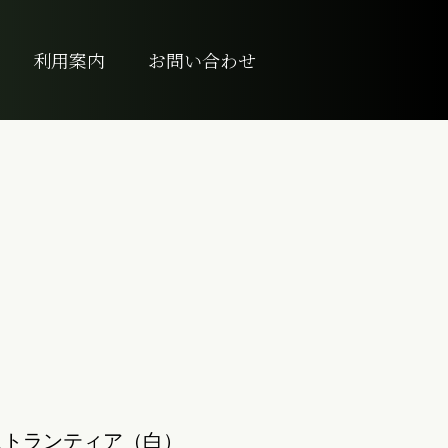
利用案内
お問い合わせ
ストランティア（白）