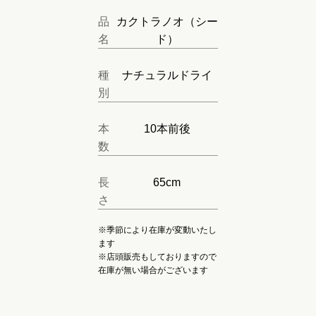
品
カクトラノオ（シー
名
ド）
種
ナチュラルドライ
別
本
10本前後
数
長
65cm
さ
※季節により在庫が変動いたし
ます
※店頭販売もしておりますので
在庫が無い場合がございます