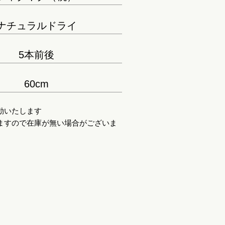
ナチュラルドライ
5本前後
60cm
動いたします
ますので在庫が無い場合がございま