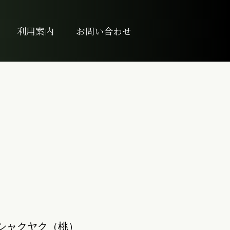
利用案内
お問い合わせ
シャクヤク（桃）