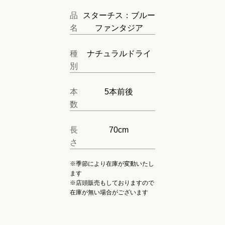
品
スターチス：ブルー
名
ファンタジア
種
ナチュラルドライ
別
本
5本前後
数
長
70cm
さ
※季節により在庫が変動いたし
ます
※店頭販売もしておりますので
在庫が無い場合がございます