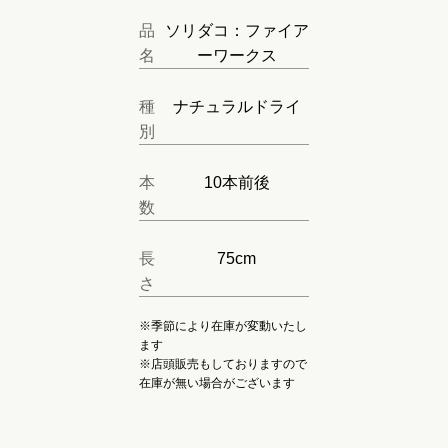
品
ソリダコ：ファイア
名
ーワークス
種
ナチュラルドライ
別
本
10本前後
数
長
75cm
さ
※季節により在庫が変動いたし
ます
※店頭販売もしておりますので
在庫が無い場合がございます