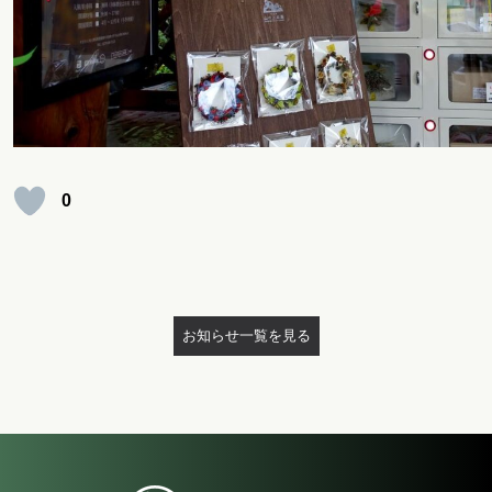
0
お知らせ一覧を見る