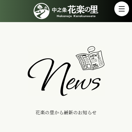
花楽の里から最新のお知らせ