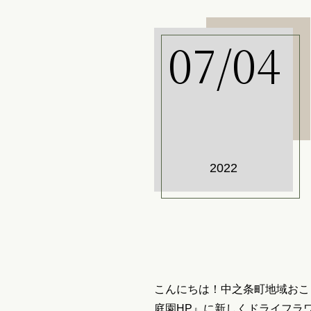
07/04
2022
こんにちは！中之条町地域おこ
庭園HP』に新しくドライフラ