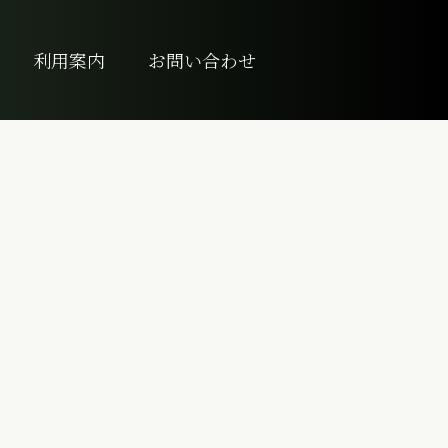
利用案内
お問い合わせ