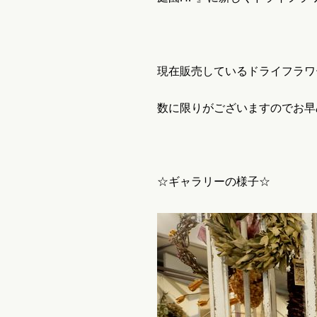
現在販売しているドライフラワ
数に限りがございますのでお早
☆ギャラリーの様子☆