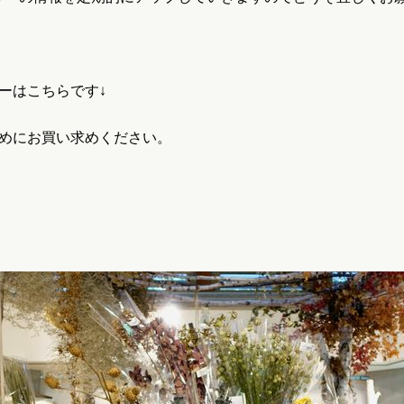
ーはこちらです↓
めにお買い求めください。