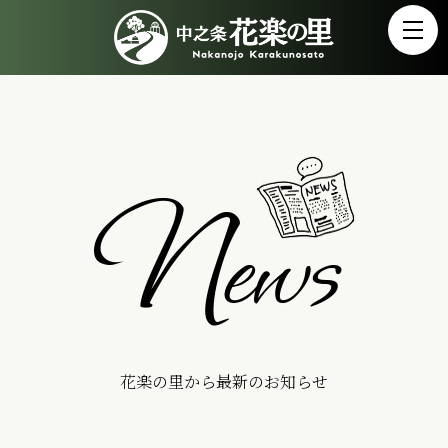
花楽の里から最新のお知らせ