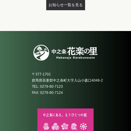
お知らせ一覧を見る
〒377-1701
群馬県吾妻郡中之条町大字入山小森口4046-2
TEL: 0279-80-7123
FAX: 0279-80-7124