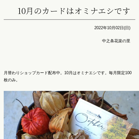
10月のカードはオミナエシです
2022年10月02日(日)
中之条花楽の里
月替わりショップカード配布中。10月はオミナエシです。毎月限定100
枚のみ。