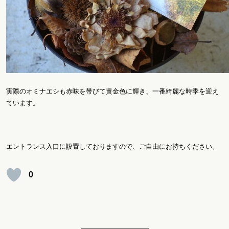
実際のオミナエシも赤味を帯びて黄金色に輝き、一番綺麗な時季を迎え
ています。
エントランス入口に設置しておりますので、ご自由にお持ちください。
0