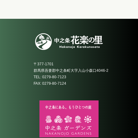
〒377-1701
群馬県吾妻郡中之条町大字入山小森口4046-2
TEL: 0279-80-7123
FAX: 0279-80-7124