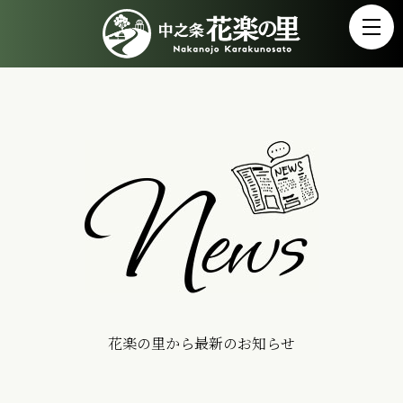
花楽の里から最新のお知らせ