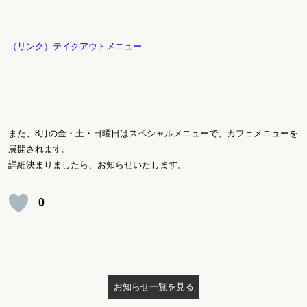
（リンク）テイクアウトメニュー
また、8月の金・土・日曜日はスペシャルメニューで、カフェメニューを
展開されます。
詳細決まりましたら、お知らせいたします。
0
お知らせ一覧を見る