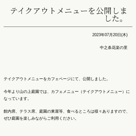
テイクアウトメニューを公開しま
した。
2023年07月20日(木)
中之条花楽の里
テイクアウトメニューをカフェページにて、公開しました。
今年より山の上庭園では、カフェメニュー（テイクアウトメニュー）に
なっています。
館内席、テラス席、庭園の東屋等、食べるところは様々ありますので、
ぜひ庭園を楽しみながらご利用ください。