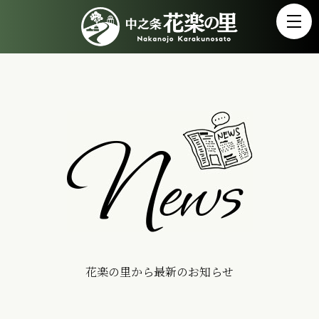
花楽の里から最新のお知らせ