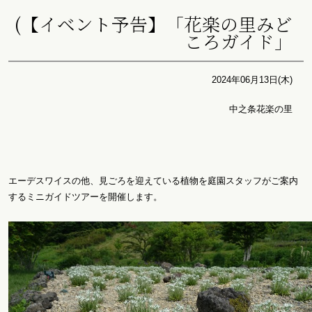
(【イベント予告】「花楽の里みど
ころガイド」
2024年06月13日(木)
中之条花楽の里
エーデスワイスの他、見ごろを迎えている植物を庭園スタッフがご案内
するミニガイドツアーを開催します。