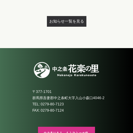
お知らせ一覧を見る
〒377-1701
群馬県吾妻郡中之条町大字入山小森口4046-2
TEL: 0279-80-7123
FAX: 0279-80-7124