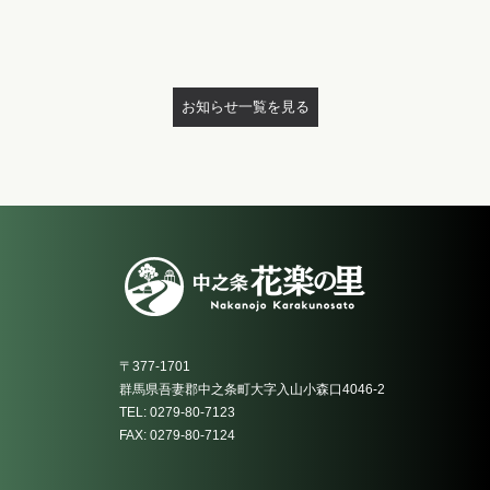
お知らせ一覧を見る
〒377-1701
群馬県吾妻郡中之条町大字入山小森口4046-2
TEL: 0279-80-7123
FAX: 0279-80-7124