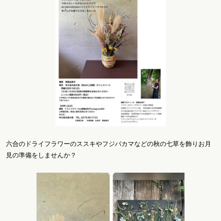
六合のドライフラワーのススキやフジバカマなどの秋の七草を飾りお月
見の準備をしませんか？