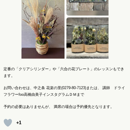
定番の「クリアシリンダー」や「六合の花プレート」のレッスンもでき
ます。
お問い合わせは、中之条 花楽の里(0279-80-7123)または、 講師 ドライ
フラワーfoo高橋由美子インスタグラムＤＭまで
予約の必要はありませんが、 満席の場合は予約優先となります。
+1