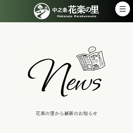
花楽の里から最新のお知らせ