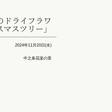
のドライフラワ
スマスツリー」
2024年11月20日(水)
中之条花楽の里