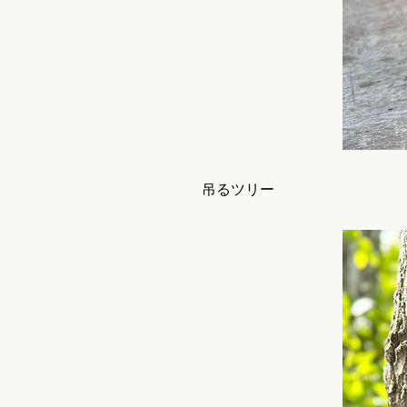
吊るツリー