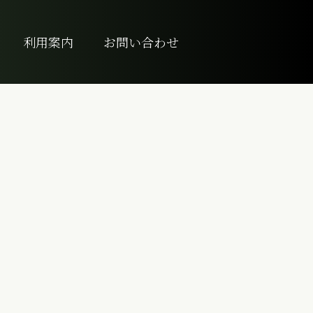
利用案内
お問い合わせ