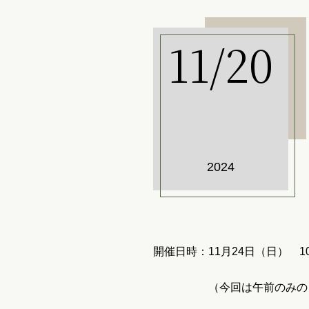
11/20
2024
開催日時：11月24日（日） 10
（今回は午前のみのレッス