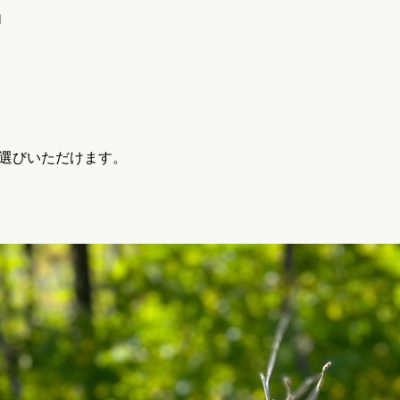
内
選びいただけます。