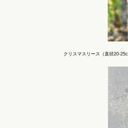
クリスマスリース（直径20-25c