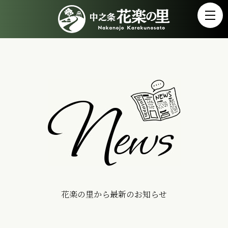
花楽の里から最新のお知らせ