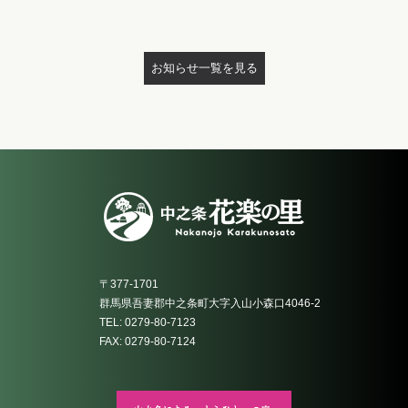
お知らせ一覧を見る
〒377-1701
群馬県吾妻郡中之条町大字入山小森口4046-2
TEL: 0279-80-7123
FAX: 0279-80-7124