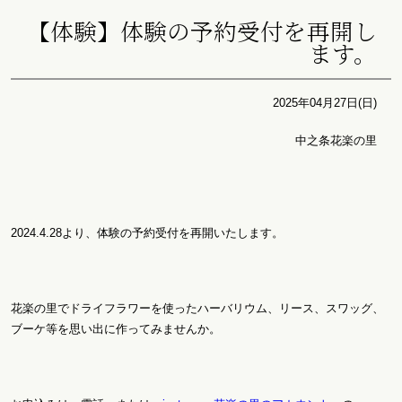
【体験】体験の予約受付を再開し
ます。
2025年04月27日(日)
中之条花楽の里
2024.4.28より、体験の予約受付を再開いたします。
花楽の里でドライフラワーを使ったハーバリウム、リース、スワッグ、
ブーケ等を思い出に作ってみませんか。