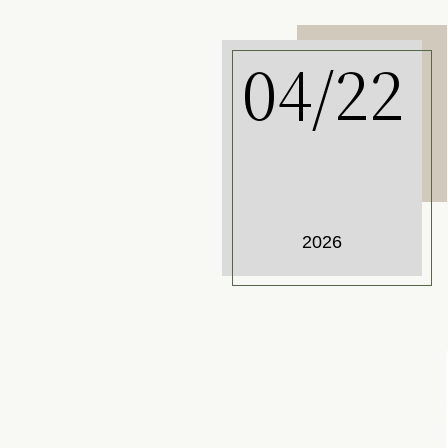
04/22
2026