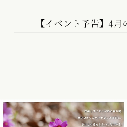
【イベント予告】4月