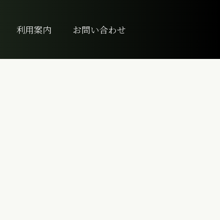
利用案内
お問い合わせ