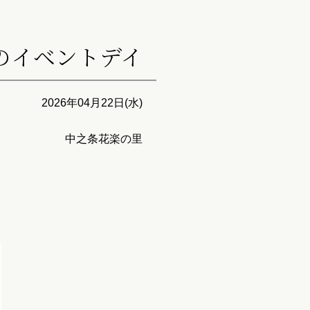
のイベントデイ
2026年04月22日(水)
中之条花楽の里