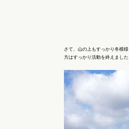
さて、山の上もすっかり冬模様
方はすっかり活動を終えました