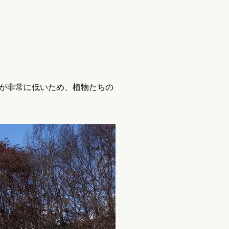
が非常に低いため、植物たちの