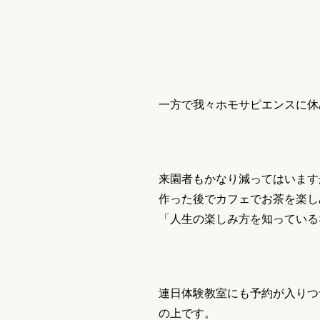
一方で我々ホモサピエンスに休
来園者もかなり減ってはいます
作った後でカフェでお茶を楽し
「人生の楽しみ方を知っている
連日体験教室にも予約が入りつ
の上です。