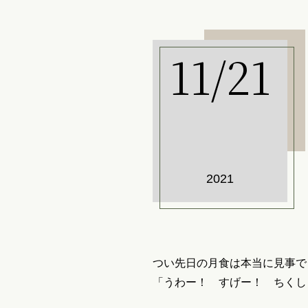
11/21
2021
つい先日の月食は本当に見事で
「うわー！ すげー！ ちくし