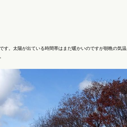
です。太陽が出ている時間帯はまだ暖かいのですが朝晩の気温
。