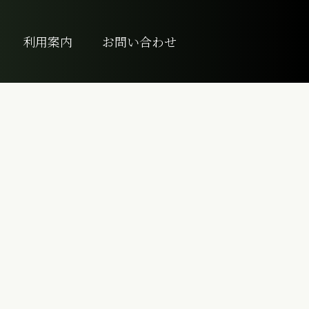
利用案内
お問い合わせ