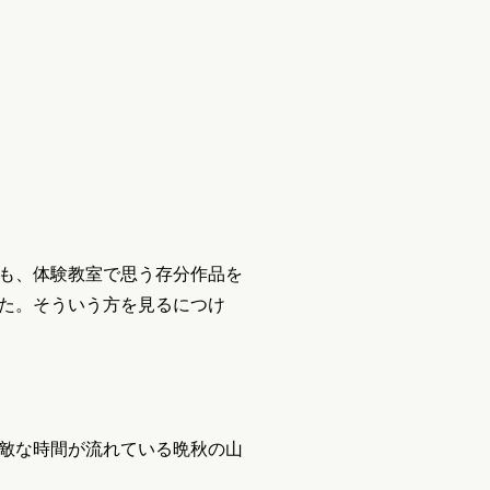
も、体験教室で思う存分作品を
た。そういう方を見るにつけ
敵な時間が流れている晩秋の山