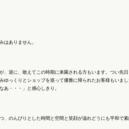
みはありません。
が、逆に、敢えてこの時期に来園される方もいます。つい先日
みゆっくりとショップを巡って優雅に帰られたお客様もいまし
なあ・・・」と感心しきり。
つ、のんびりとした時間と空間と笑顔が溢れどうにも平和で素