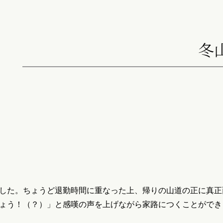
冬
した。ちょうど退勤時間に重なった上、帰りの山道の正に真正
ょう！（？）」と感嘆の声を上げながら家路につくことができ