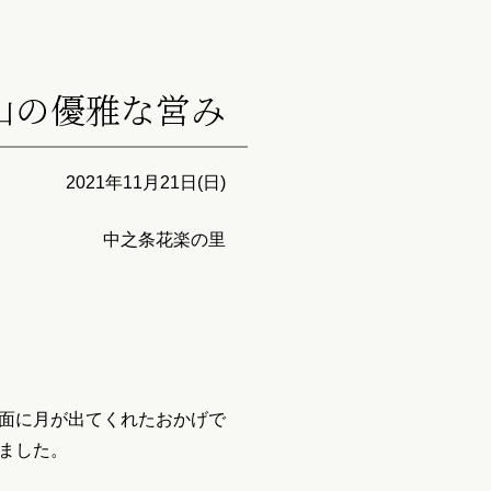
山の優雅な営み
2021年11月21日(日)
中之条花楽の里
面に月が出てくれたおかげで
ました。