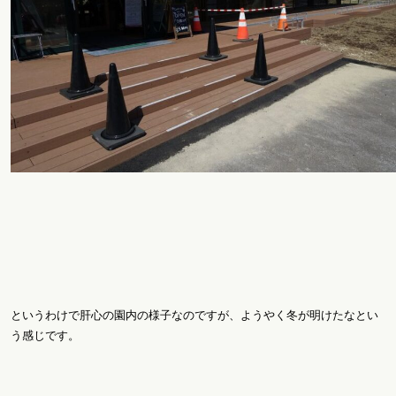
というわけで肝心の園内の様子なのですが、ようやく冬が明けたなとい
う感じです。