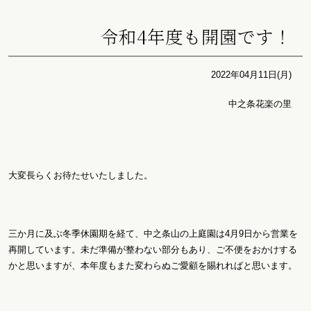
令和4年度も開園です！
2022年04月11日(月)
中之条花楽の里
大変長らくお待たせいたしました。
三か月に及ぶ冬季休園期を経て、中之条山の上庭園は4月9日から営業を
再開しています。未だ準備が整わない部分もあり、ご不便をおかけする
かと思いますが、本年度もまた変わらぬご愛顧を賜れればと思います。