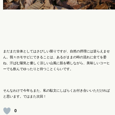
まだまだ全体としてはさびしい限りですが、自然の摂理には逆らえませ
ん。我々ホモサピにできることは、あるがままの時の流れに全てを委
ね、汗ばむ陽気と優しく涼しい山風に肌を晒しながら、美味しいコーヒ
ーでも飲んでゆったりと待つことくらいです。
そんなわけで今年もまた、私の駄文にしばらくお付き合いいただければ
と思います。ではまた次回！
0