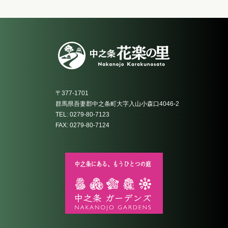
〒377-1701
群馬県吾妻郡中之条町大字入山小森口4046-2
TEL: 0279-80-7123
FAX: 0279-80-7124