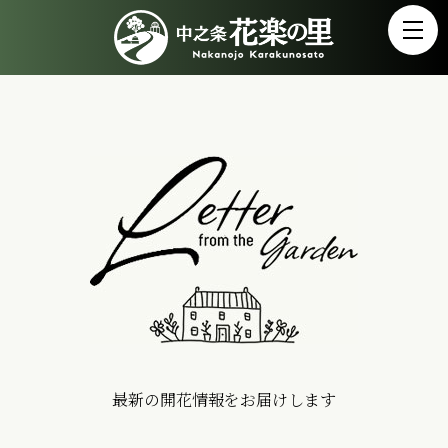
最新の開花情報をお届けします