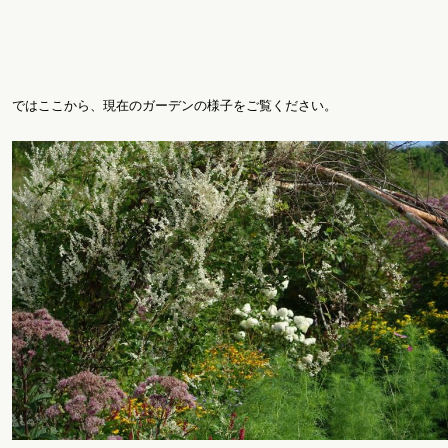
ではここから、現在のガーデンの様子をご覧ください。