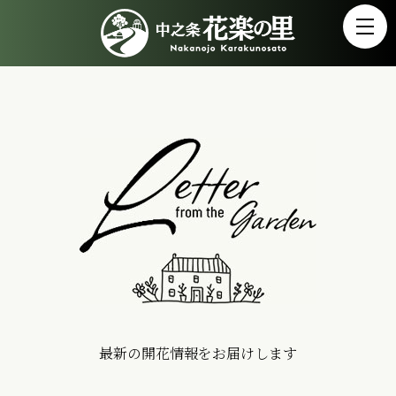
最新の開花情報をお届けします