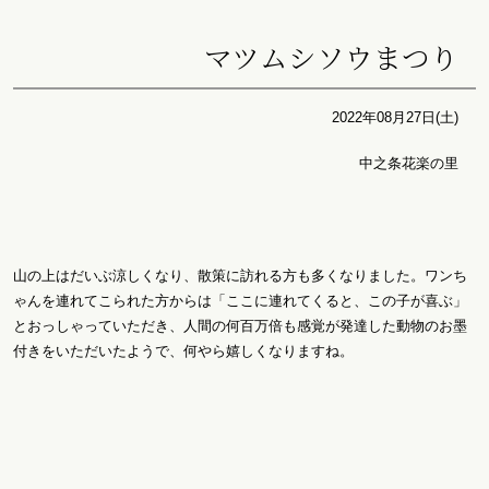
マツムシソウまつり
2022年08月27日(土)
中之条花楽の里
山の上はだいぶ涼しくなり、散策に訪れる方も多くなりました。ワンち
ゃんを連れてこられた方からは「ここに連れてくると、この子が喜ぶ」
とおっしゃっていただき、人間の何百万倍も感覚が発達した動物のお墨
付きをいただいたようで、何やら嬉しくなりますね。