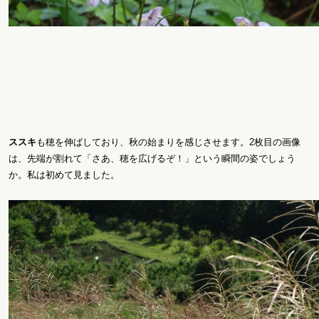
ススキ
も穂を伸ばしており、秋の始まりを感じさせます。2枚目の画像
は、先端が割れて「さあ、穂を広げるぞ！」という瞬間の姿でしょう
か。私は初めて見ました。