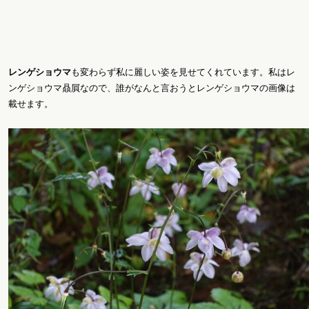
レンゲショウマ
も変わらず私に麗しい姿を見せてくれています。私はレ
ンゲショウマ贔屓なので、誰がなんと言おうとレンゲショウマの画像は
載せます。