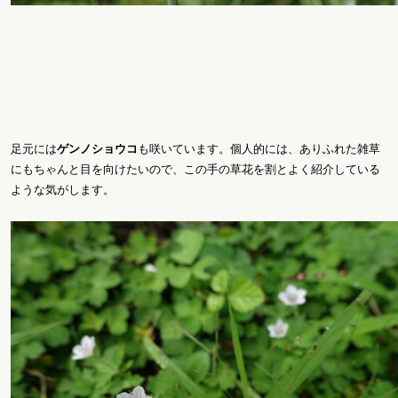
足元には
ゲンノショウコ
も咲いています。個人的には、ありふれた雑草
にもちゃんと目を向けたいので、この手の草花を割とよく紹介している
ような気がします。