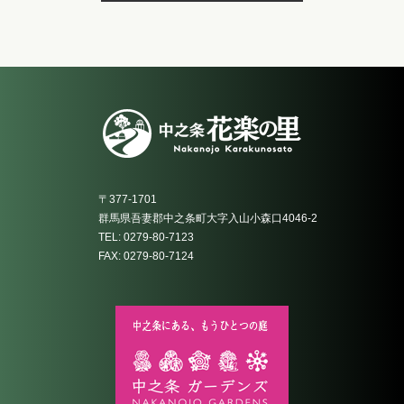
〒377-1701
群馬県吾妻郡中之条町大字入山小森口4046-2
TEL: 0279-80-7123
FAX: 0279-80-7124