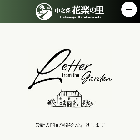
最新の開花情報をお届けします