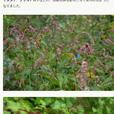
なりました。