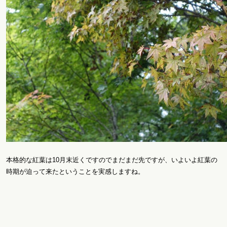
本格的な紅葉は10月末近くですのでまだまだ先ですが、いよいよ紅葉の
時期が迫って来たということを実感しますね。