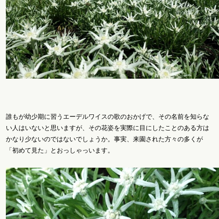
誰もが幼少期に習うエーデルワイスの歌のおかげで、その名前を知らな
い人はいないと思いますが、その花姿を実際に目にしたことのある方は
かなり少ないのではないでしょうか。事実、来園された方々の多くが
「初めて見た」とおっしゃっいます。