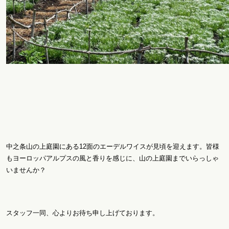
中之条山の上庭園にある12面のエーデルワイスが見頃を迎えます。皆様
もヨーロッパアルプスの風と香りを感じに、山の上庭園までいらっしゃ
いませんか？
スタッフ一同、心よりお待ち申し上げております。