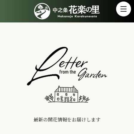
最新の開花情報をお届けします