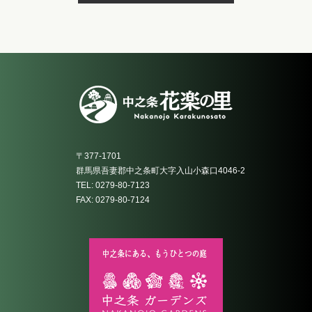
〒377-1701
群馬県吾妻郡中之条町大字入山小森口4046-2
TEL: 0279-80-7123
FAX: 0279-80-7124