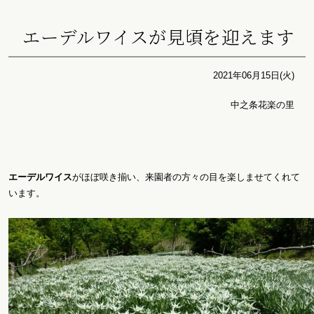
エーデルワイスが見頃を迎えます
2021年06月15日(火)
中之条花楽の里
エーデルワイス
がほぼ咲き揃い、来園者の方々の目を楽しませてくれて
います。