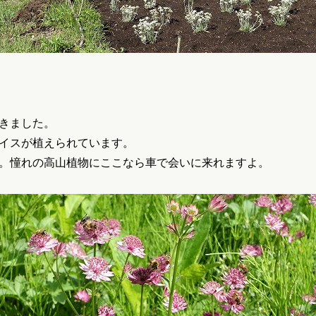
きました。
イスが植えられています。
。憧れの高山植物にここなら車で会いに来れますよ。