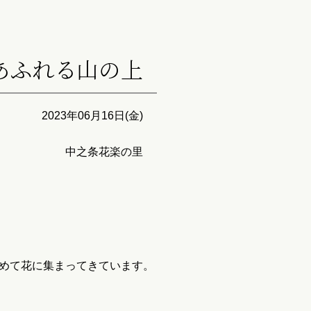
あふれる山の上
2023年06月16日(金)
中之条花楽の里
めて花に集まってきています。