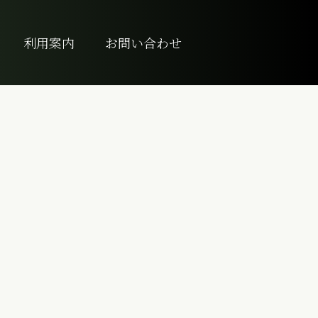
利用案内
お問い合わせ