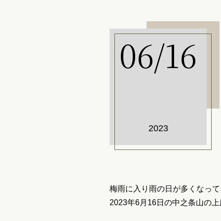
06/16
2023
梅雨に入り雨の日が多くなって
2023年6月16日の中之条山