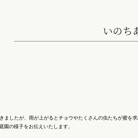
いのち
きましたが、雨が上がるとチョウやたくさんの虫たちが蜜を求
の上庭園の様子をお伝えいたします。