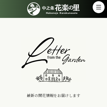
最新の開花情報をお届けします