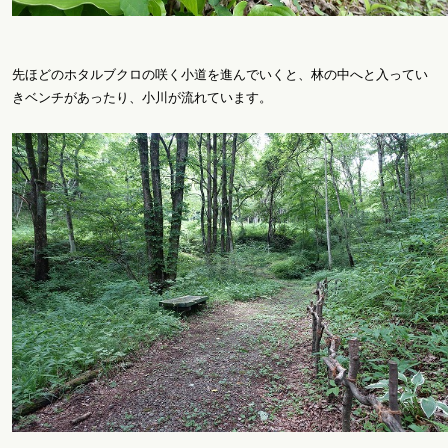
先ほどのホタルブクロの咲く小道を進んでいくと、林の中へと入ってい
きベンチがあったり、小川が流れています。