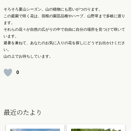
そろそろ夏山シーズン。山の植物にも思いがつのります。
この庭園で咲く花は、宿根の園芸品種やハーブ、山野草まで多岐に渡り
ます。
それらの花々が自然の広がりの中で自由に自分の場所を見つけて咲いて
います。
避暑を兼ねて、あなたのお気に入りの花を探しにどうぞお出かけくださ
い。
山の上でお待ちしています。
0
最近のたより