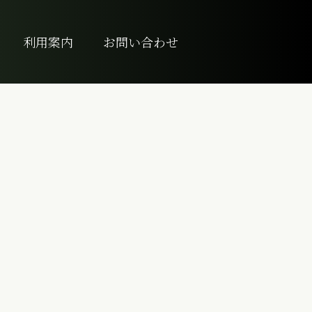
利用案内
お問い合わせ