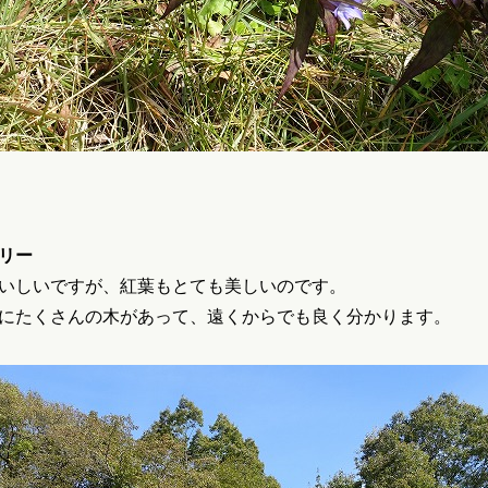
リー
いしいですが、紅葉もとても美しいのです。
にたくさんの木があって、遠くからでも良く分かります。