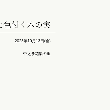
と色付く木の実
2023年10月13日(金)
中之条花楽の里