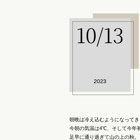
10/13
2023
朝晩は冷え込むようになってき
今朝の気温は4℃、そして今年
足早に通り過ぎて山の上の秋。