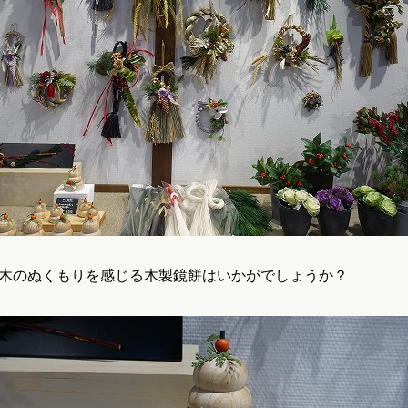
木のぬくもりを感じる木製鏡餅はいかがでしょうか？