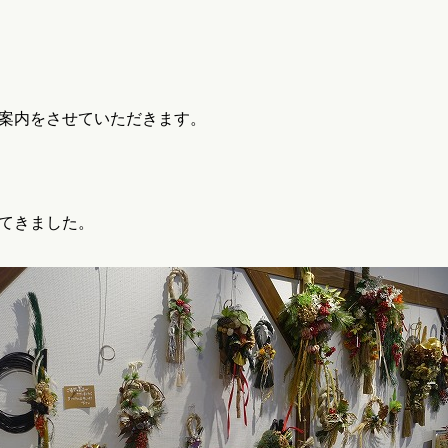
案内をさせていただきます。
てきました。