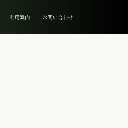
利用案内
お問い合わせ