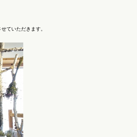
させていただきます。