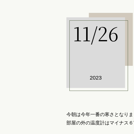
11/26
2023
今朝は今年一番の寒さとなりま
部屋の外の温度計はマイナス６