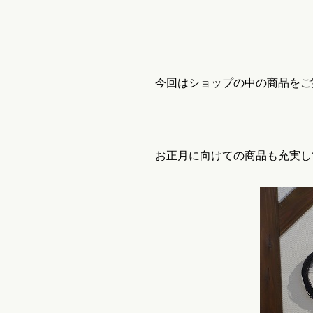
今回はショップの中の商品をご
お正月に向けての商品も充実し