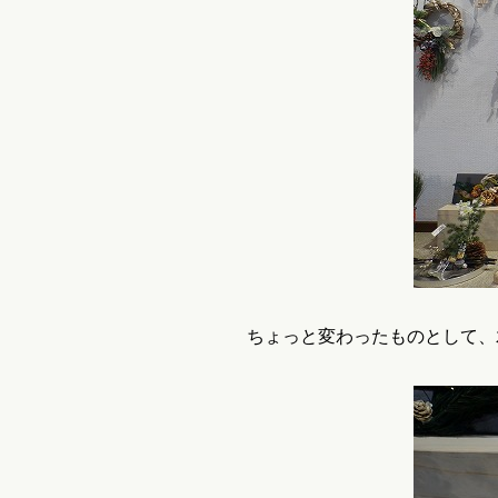
ちょっと変わったものとして、