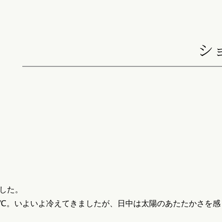
シ
した。
℃。いよいよ冷えてきましたが、日中は太陽のあたたかさを感