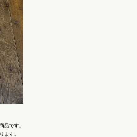
商品です。
ります。