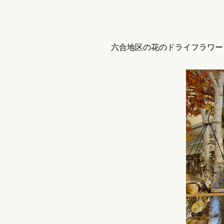
六合地区の花のドライフラワー（