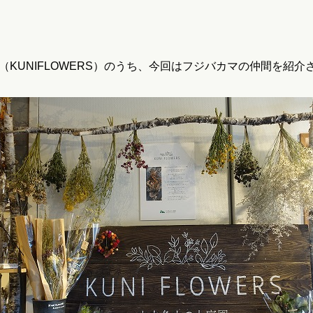
KUNIFLOWERS）のうち、今回はフジバカマの仲間を紹介