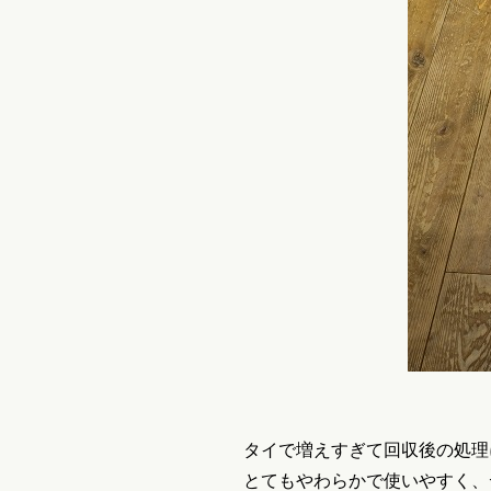
タイで増えすぎて回収後の処理
とてもやわらかで使いやすく、