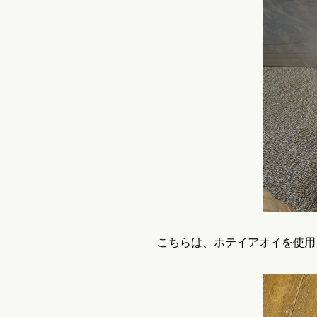
こちらは、ホテイアオイを使用