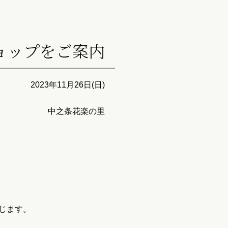
ョップをご案内
2023年11月26日(日)
中之条花楽の里
じます。