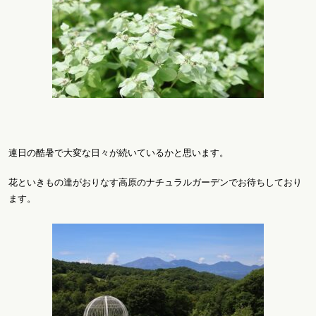
連日の酷暑で大変な日々が続いているかと思います。
花といきもの達がおりなす高原のナチュラルガーデンでお待ちしており
ます。