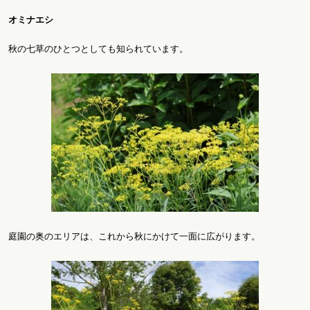
オミナエシ
秋の七草のひとつとしても知られています。
庭園の奥のエリアは、これから秋にかけて一面に広がります。