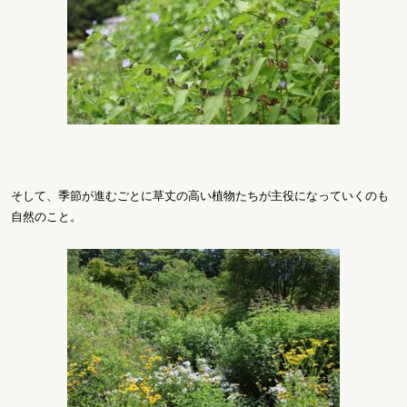
そして、季節が進むごとに草丈の高い植物たちが主役になっていくのも
自然のこと。