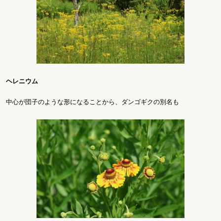
ヘレニウム
中心が団子のような形になることから、ダンゴギクの別名も