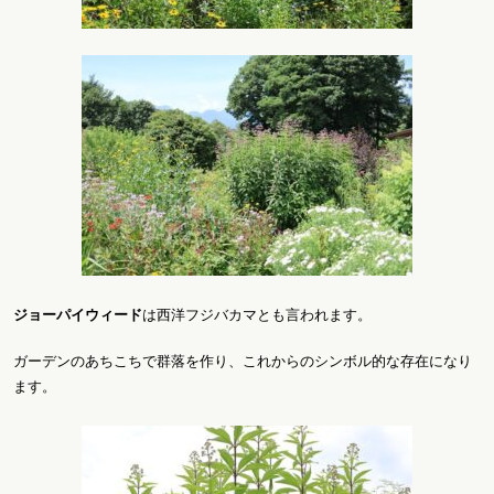
ジョーパイウィード
は西洋フジバカマとも言われます。
ガーデンのあちこちで群落を作り、これからのシンボル的な存在になり
ます。