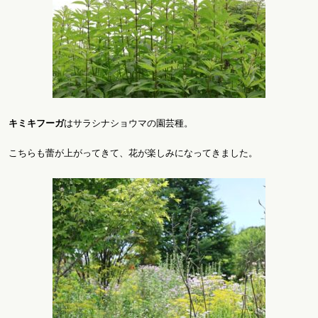
キミキフーガ
はサラシナショウマの園芸種。
こちらも蕾が上がってきて、花が楽しみになってきました。