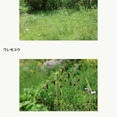
ワレモコウ