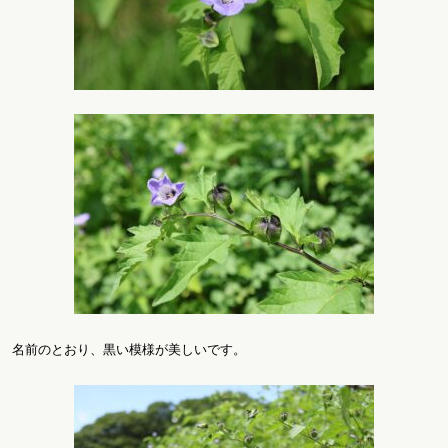
名前のとおり、黒い模様が美しいです。