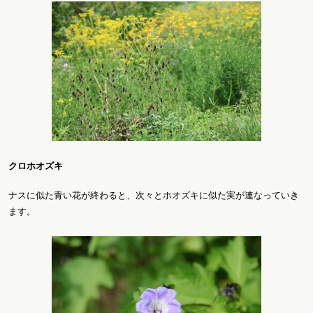
クロホオズキ
ナスに似た青い花が終わると、次々とホオズキに似た実が連なっていき
ます。