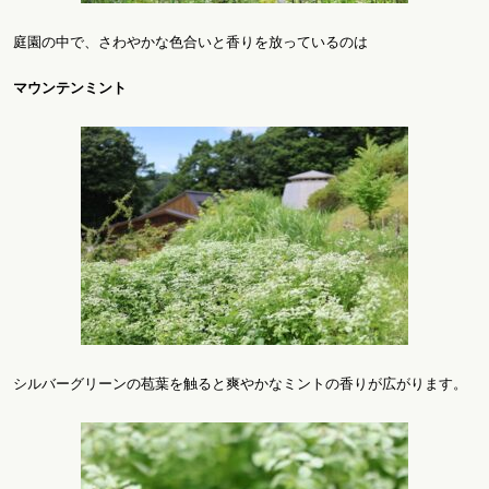
庭園の中で、さわやかな色合いと香りを放っているのは
マウンテンミント
シルバーグリーンの苞葉を触ると爽やかなミントの香りが広がります。