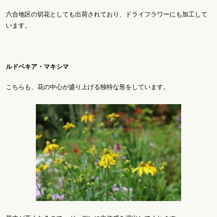
六合地区の切花としても出荷されており、ドライフラワーにも加工して
います。
ルドベキア・マキシマ
こちらも、花の中心が盛り上げる独特な形をしています。