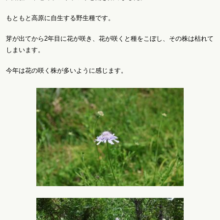
もともと高原に自生する野生種です。
芽が出てから2年目に花が咲き、花が咲くと種をこぼし、その株は枯れて
しまいます。
今年は花の咲く株が多いように感じます。