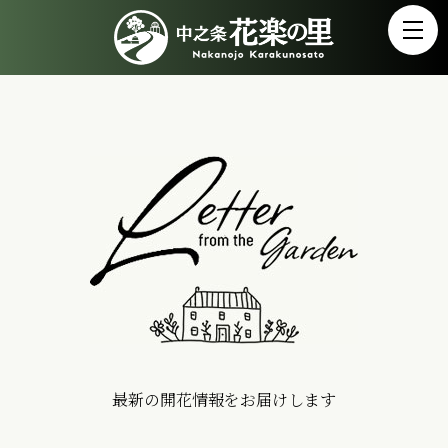
最新の開花情報をお届けします