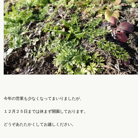
今年の営業も少なくなってまいりましたが、
１２月２５日までは休まず開園しております。
どうぞあたたかくしてお越しください。