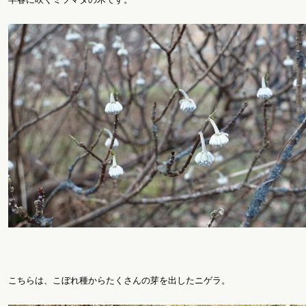
こちらは、こぼれ種からたくさんの芽を出したニゲラ。