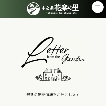
最新の開花情報をお届けします