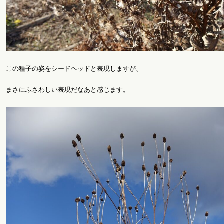
この種子の姿をシードヘッドと表現しますが、
まさにふさわしい表現だなあと感じます。