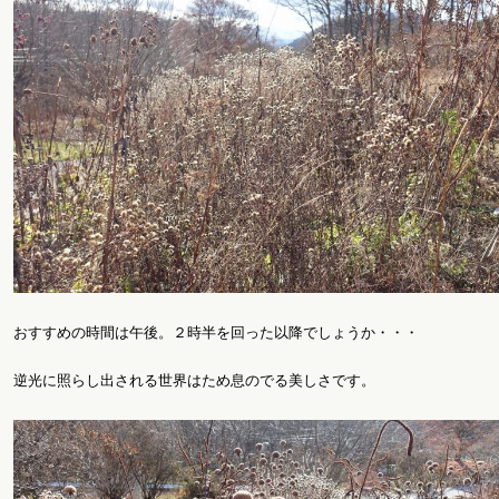
おすすめの時間は午後。２時半を回った以降でしょうか・・・
逆光に照らし出される世界はため息のでる美しさです。