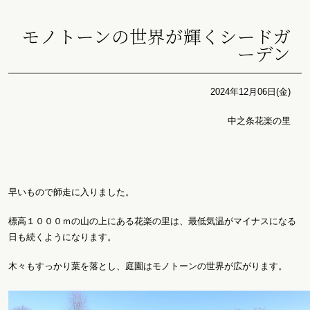
モノトーンの世界が輝くシードガ
ーデン
2024年12月06日(金)
中之条花楽の里
早いもので師走に入りました。
標高１０００ｍの山の上にある花楽の里は、最低気温がマイナスになる
日も続くようになります。
木々もすっかり葉を落とし、庭園はモノトーンの世界が広がります。