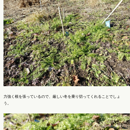
力強く根を張っているので、厳しい冬を乗り切ってくれることでしょ
う。