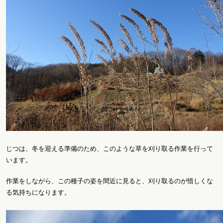
じつは、冬を迎える準備のため、このような草を刈り取る作業を行って
います。
作業をしながら、この種子の姿を間近に見ると、刈り取るのが惜しくな
る気持ちになります。