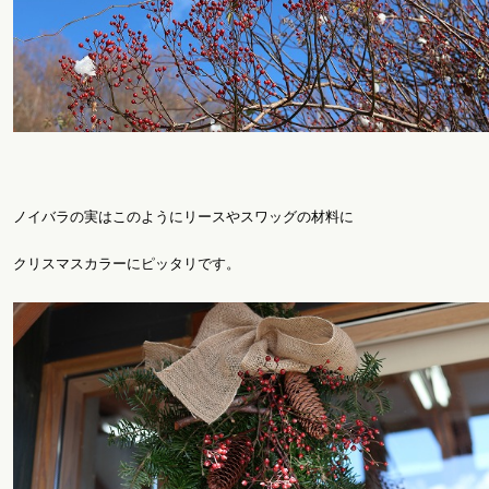
ノイバラの実はこのようにリースやスワッグの材料に
クリスマスカラーにピッタリです。