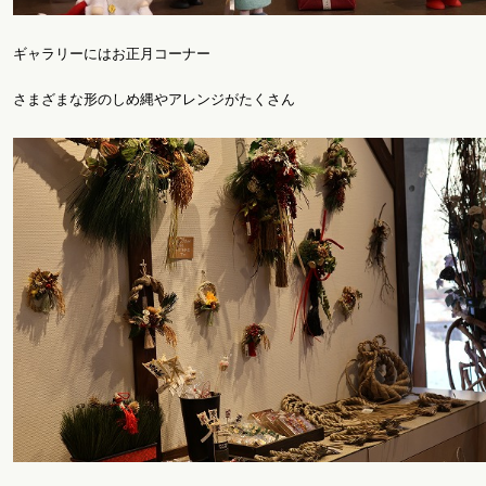
ギャラリーにはお正月コーナー
さまざまな形のしめ縄やアレンジがたくさん