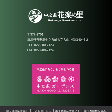
〒377-1701
群馬県吾妻郡中之条町大字入山小森口4046-2
TEL: 0279-80-7123
FAX: 0279-80-7124
個人情報保護方針
サイトポリシー
中之条町公式サイト
中之条町観光協会