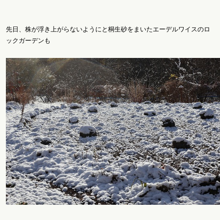
先日、株が浮き上がらないようにと桐生砂をまいたエーデルワイスのロ
ックガーデンも