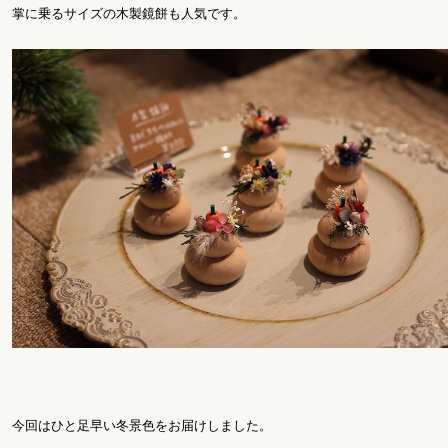
掌に乗るサイズの木製鏡餅も人気です。
今回はひと足早い冬景色をお届けしました。