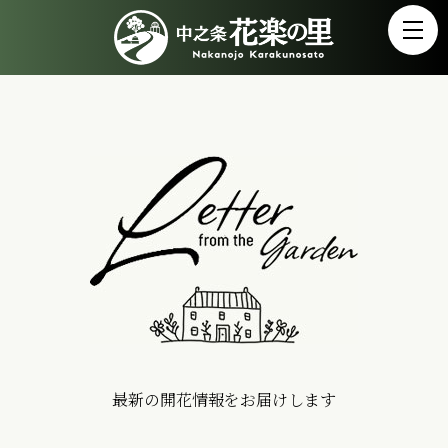
最新の開花情報をお届けします