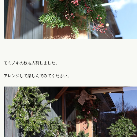
モミノキの枝も入荷しました。
アレンジして楽しんでみてください。