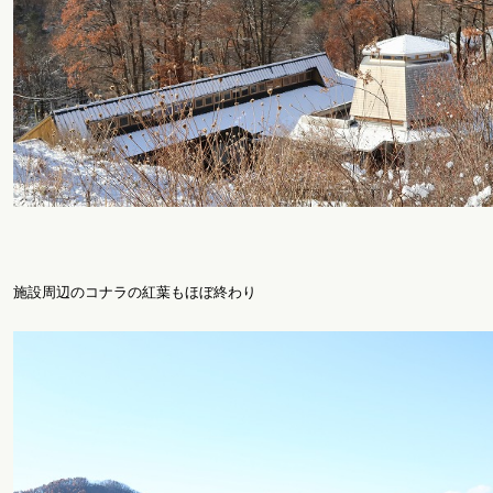
施設周辺のコナラの紅葉もほぼ終わり