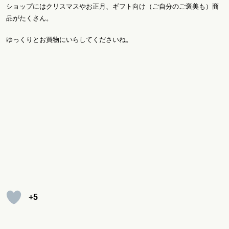
ショップにはクリスマスやお正月、ギフト向け（ご自分のご褒美も）商
品がたくさん。
ゆっくりとお買物にいらしてくださいね。
+5