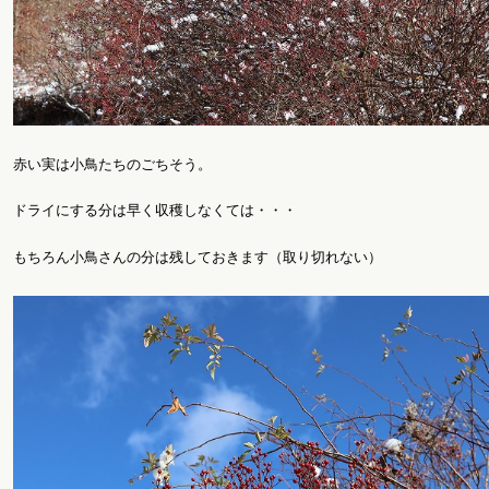
赤い実は小鳥たちのごちそう。
ドライにする分は早く収穫しなくては・・・
もちろん小鳥さんの分は残しておきます（取り切れない）