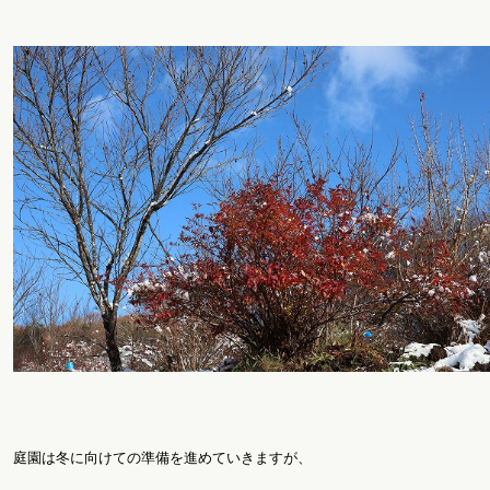
庭園は冬に向けての準備を進めていきますが、