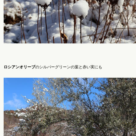
ロシアンオリーブ
のシルバーグリーンの葉と赤い実にも