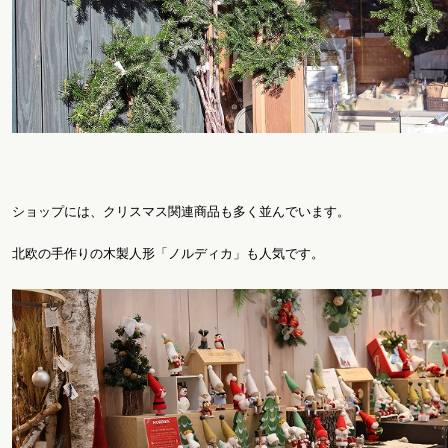
ショップには、クリスマス関連商品も多く並んでいます。
北欧の手作りの木製人形「ノルディカ」も人気です。