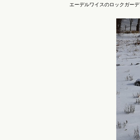
エーデルワイスのロックガーデ