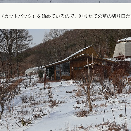
（カットバック）を始めているので、刈りたての草の切り口だ