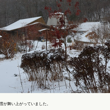
雪が舞い上がっていました。