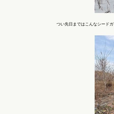
つい先日まではこんなシードガ