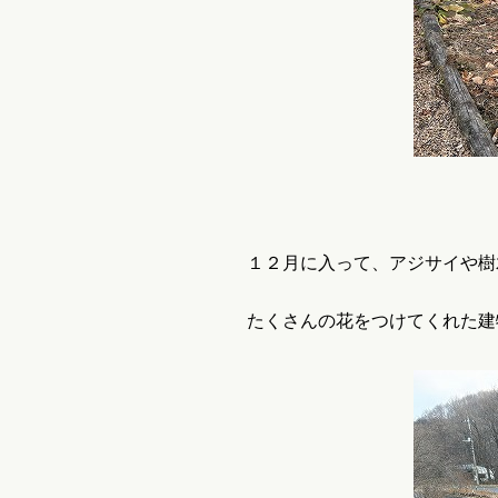
１２月に入って、アジサイや樹
たくさんの花をつけてくれた建