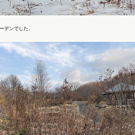
ーデンでした。