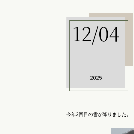
12/04
2025
今年2回目の雪が降りました。