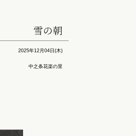
雪の朝
2025年12月04日(木)
中之条花楽の里