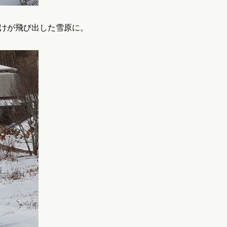
けが飛び出した雪原に。