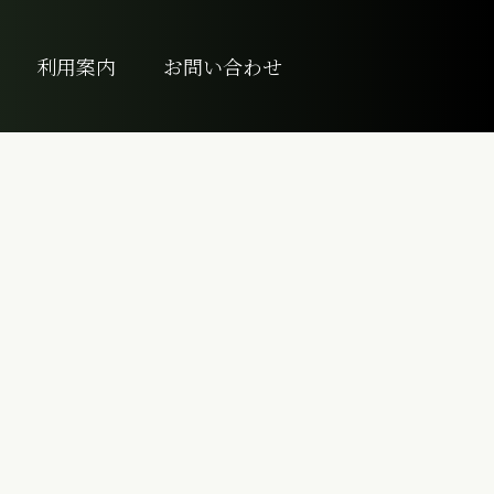
利用案内
お問い合わせ