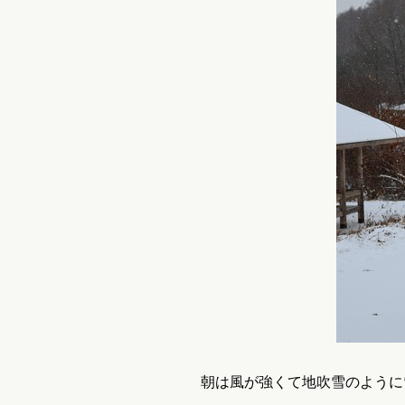
朝は風が強くて地吹雪のように