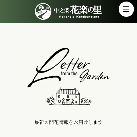
最新の開花情報をお届けします