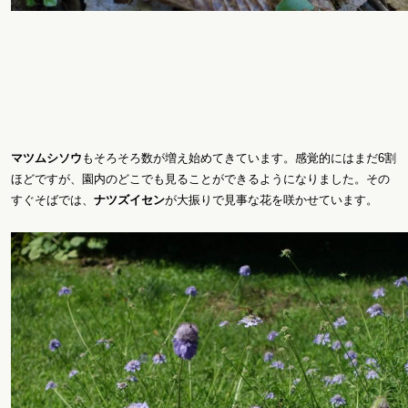
マツムシソウ
もそろそろ数が増え始めてきています。感覚的にはまだ6割
ほどですが、園内のどこでも見ることができるようになりました。その
すぐそばでは、
ナツズイセン
が大振りで見事な花を咲かせています。