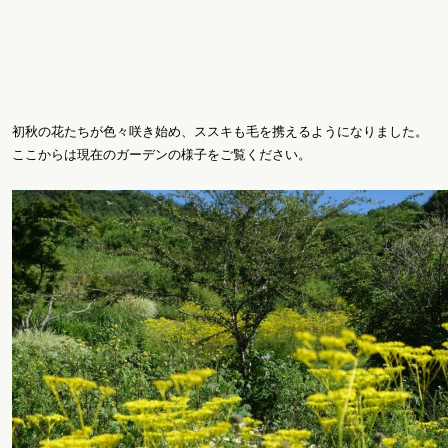
初秋の花たちが色々咲き始め、ススキも毛を携えるようになりました。
ここからは現在のガーデンの様子をご覧ください。