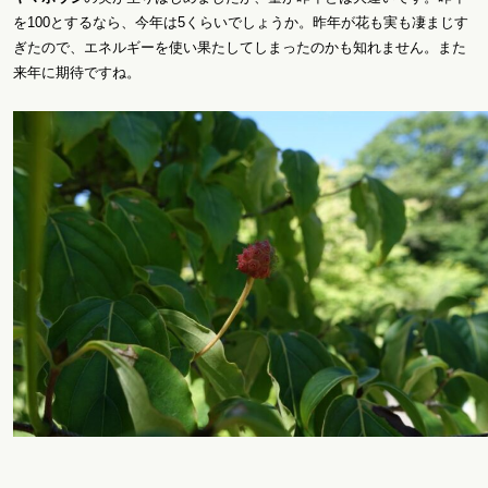
を100とするなら、今年は5くらいでしょうか。昨年が花も実も凄まじす
ぎたので、エネルギーを使い果たしてしまったのかも知れません。また
来年に期待ですね。