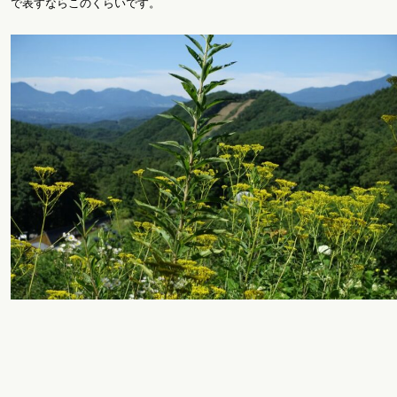
で表すならこのくらいです。