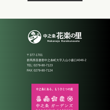
〒377-1701
群馬県吾妻郡中之条町大字入山小森口4046-2
TEL: 0279-80-7123
FAX: 0279-80-7124