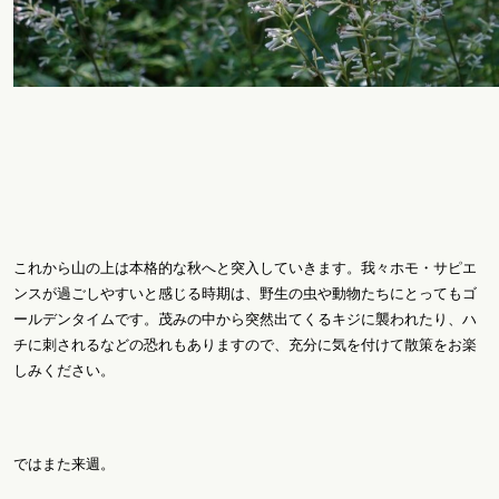
これから山の上は本格的な秋へと突入していきます。我々ホモ・サピエ
ンスが過ごしやすいと感じる時期は、野生の虫や動物たちにとってもゴ
ールデンタイムです。茂みの中から突然出てくるキジに襲われたり、ハ
チに刺されるなどの恐れもありますので、充分に気を付けて散策をお楽
しみください。
ではまた来週。