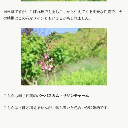
宿根草ですが、こぼれ種でもあちこちから生えてくる丈夫な性質で、今
の時期はこの花がメインともいえるかもしれません。
こちらも同じ仲間の
バーバスカム・サザンチャーム
こちらはさほど増えませんが、落ち着いた色合いが印象的です。