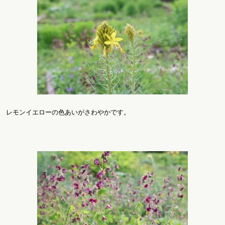
レモンイエローの色あいがさわやかです。