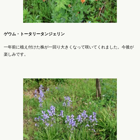
ゲウム・トータリータンジェリン
一年前に植え付けた株が一回り大きくなって咲いてくれました。今後が
楽しみです。