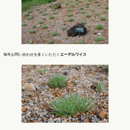
毎年お問い合わせを多くいただく
エーデルワイス