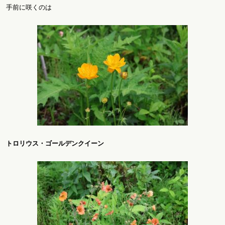
手前に咲くのは
トロリウス・ゴールデンクイーン