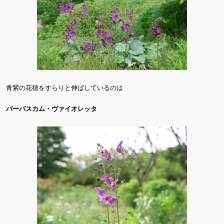
青紫の花穂をすらりと伸ばしているのは
バーバスカム・ヴァイオレッタ