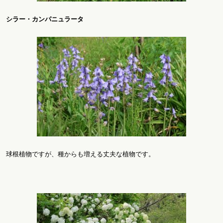
シラー・カンパニュラータ
球根植物ですが、種からも増える丈夫な植物です。