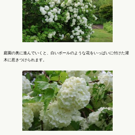
庭園の奥に進んでいくと、白いボールのような花をいっぱいに付けた灌
木に惹きつけられます。