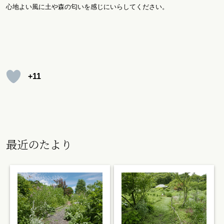
心地よい風に土や森の匂いを感じにいらしてください。
+11
最近のたより