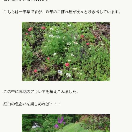
こちらは一年草ですが、昨年のこぼれ種が次々と咲き出しています。
この中に赤花のアキレアを植えこみました。
紅白の色あいを楽しめれば・・・