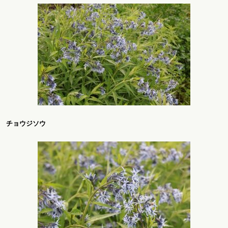
チョウジソウ