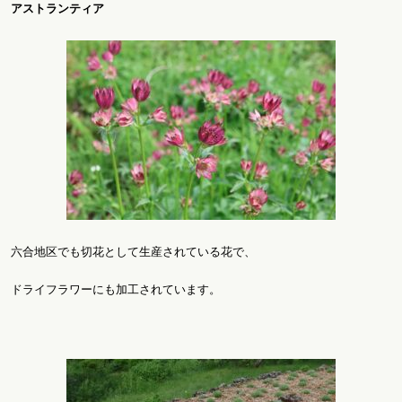
アストランティア
六合地区でも切花として生産されている花で、
ドライフラワーにも加工されています。