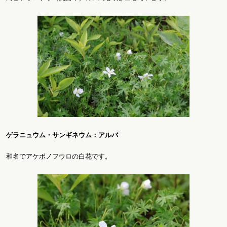
ゲラニュウム・サンギネウム：アルバ
和名でアケボノフウロの白花です。