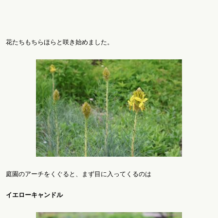
花たちもちらほらと咲き始めました。
庭園のアーチをくぐると、まず目に入ってくるのは
イエローキャンドル