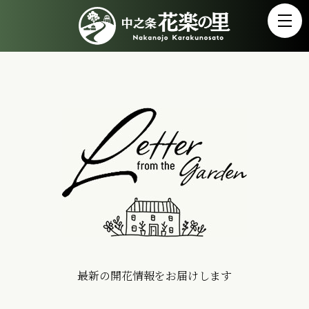
最新の開花情報をお届けします