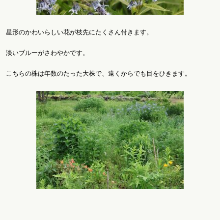
星形のかわいらしい花が枝先にたくさん付きます。
淡いブルーがさわやかです。
こちらの株は年数のたった大株で、遠くからでも目をひきます。