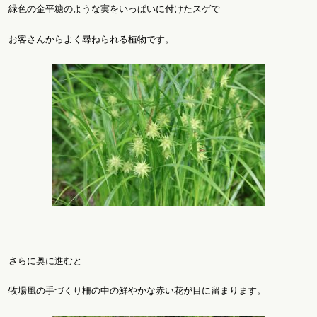
緑色の金平糖のような実をいっぱいに付けたスゲで
お客さんからよく尋ねられる植物です。
さらに奥に進むと
牧場風の手づくり柵の中の鮮やかな赤い花が目に留まります。