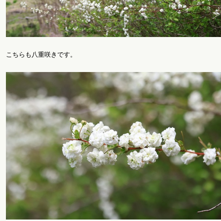
こちらも八重咲きです。