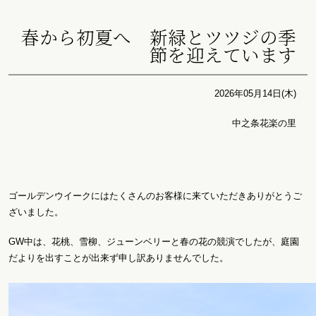
春から初夏へ 新緑とツツジの季
節を迎えています
2026年05月14日(木)
中之条花楽の里
ゴールデンウイークにはたくさんのお客様に来ていただきありがとうご
ざいました。
GW中は、花桃、雪柳、ジューンベリーと春の花の競演でしたが、庭園
だよりを出すことが出来ず申し訳ありませんでした。