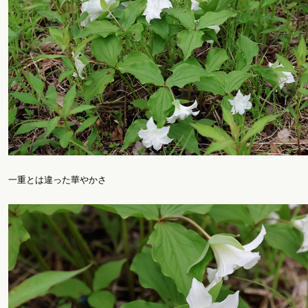
一重とは違った華やかさ