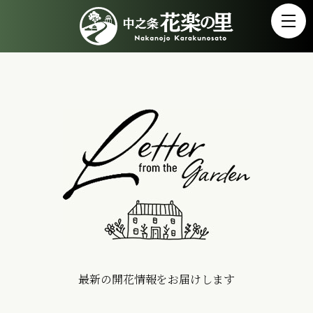
最新の開花情報をお届けします