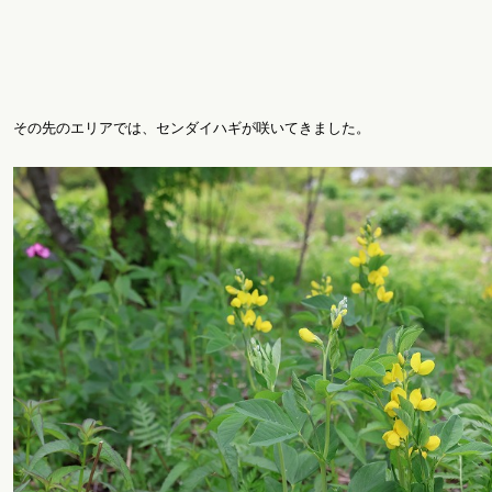
その先のエリアでは、センダイハギが咲いてきました。