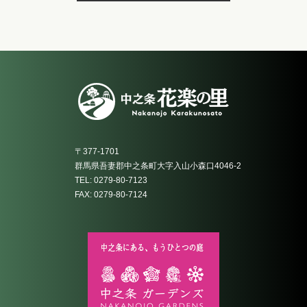
〒377-1701
群馬県吾妻郡中之条町大字入山小森口4046-2
TEL: 0279-80-7123
FAX: 0279-80-7124