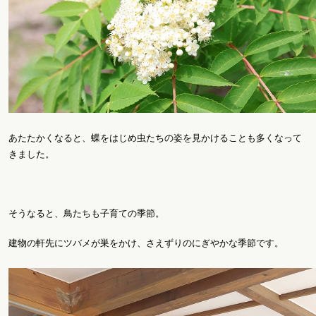
あたたかくなると、蝶をはじめ虫たちの姿を見かけることも多くなって
きました。
そうなると、鳥たちも子育ての季節。
建物の軒先にツバメが巣をかけ、さえずりのにぎやかな季節です。