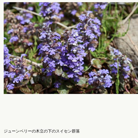
ジューンベリーの木立の下のスイセン群落