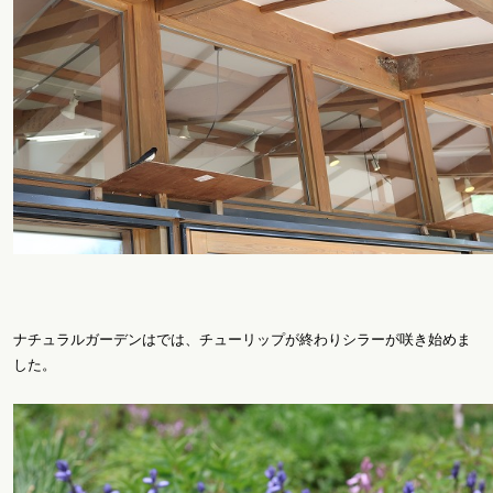
ナチュラルガーデンはでは、チューリップが終わりシラーが咲き始めま
した。