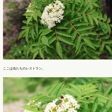
ここは虫たちのレストラン。