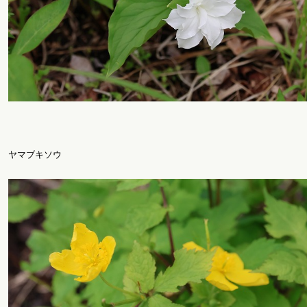
ヤマブキソウ