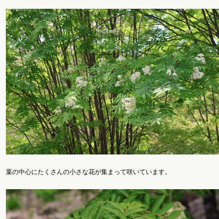
葉の中心にたくさんの小さな花が集まって咲いています。