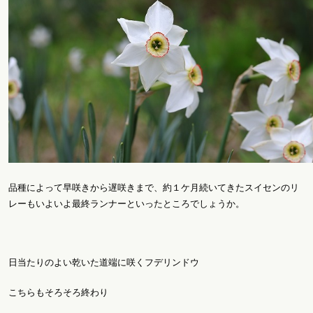
品種によって早咲きから遅咲きまで、約１ケ月続いてきたスイセンのリ
レーもいよいよ最終ランナーといったところでしょうか。
日当たりのよい乾いた道端に咲くフデリンドウ
こちらもそろそろ終わり