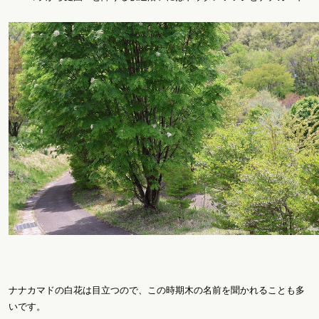
ナナカマドの白花は目立つので、この時期木の名前を聞かれることも多
いです。