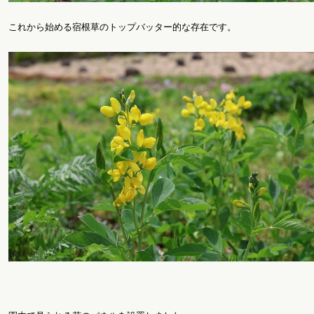
これから始める宿根草のトップバッター的な存在です。