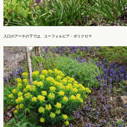
入口のアーチの下では、ユーフォルビア・ポリクロマ