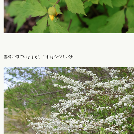
雪柳に似ていますが、これはシジミバナ