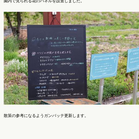
園内で見られる花のパネルを設置しました。
散策の参考になるようガンバッテ更新します。