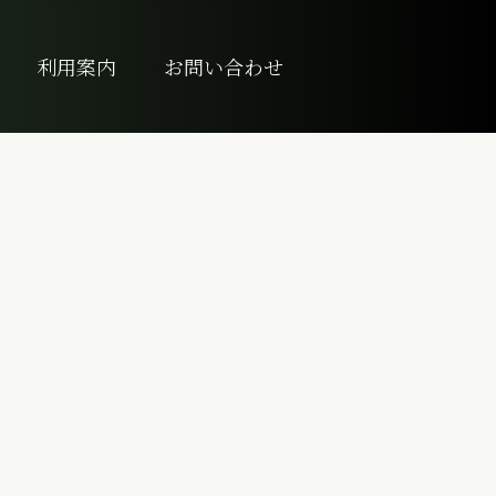
利用案内
お問い合わせ