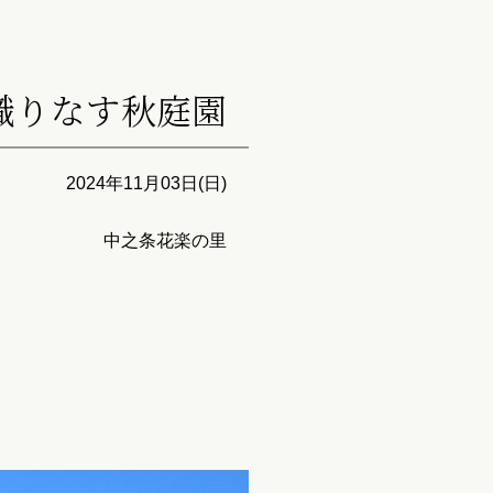
織りなす秋庭園
2024年11月03日(日)
中之条花楽の里