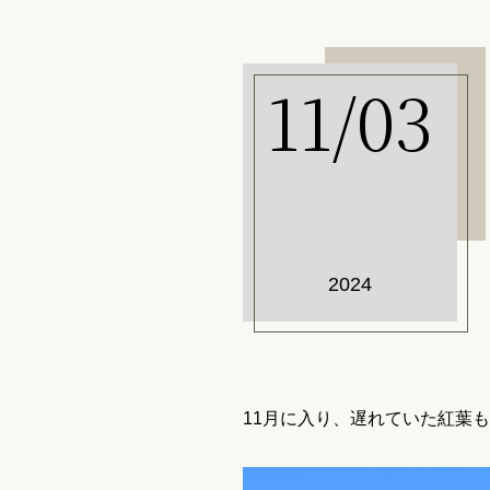
11/03
2024
11月に入り、遅れていた紅葉