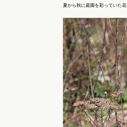
夏から秋に庭園を彩っていた花