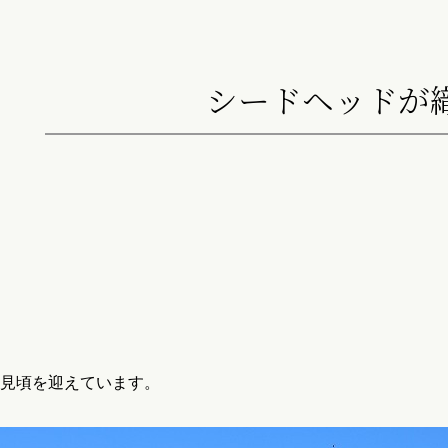
シードヘッドが
も見頃を迎えています。