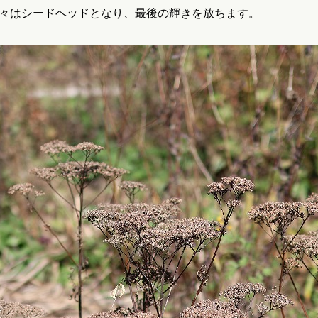
々はシードヘッドとなり、最後の輝きを放ちます。