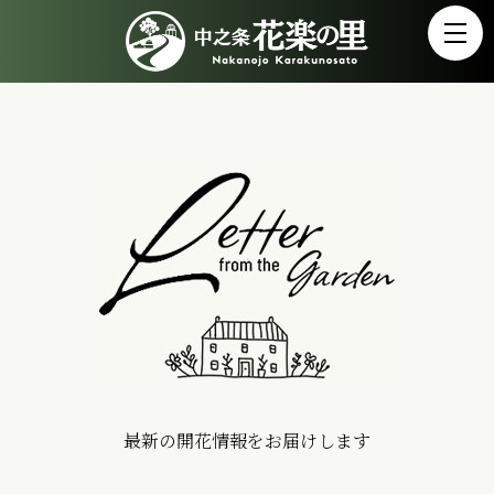
最新の開花情報をお届けします